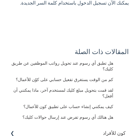
يمكنك الآن تسجيل الدخول باستخدام كلمة السر الجديدة.
المقالات ذات الصلة
هل تطبق أي رسوم عند تحويل رواتب الموظفين عن طريق
كليك؟
كم من الوقت يستغرق تفعيل حسابي على كوْن للأعمال؟
لقد قمت بتحويل مبلغ كليك لمستخدم آخر، ماذا يمكنني أن
أفعل؟
كيف يمكنني إنشاء حساب على تطبيق كون للأعمال؟
هل هنالك أي رسوم تفرض عند إرسال حوالات كليك؟
كون للأفراد