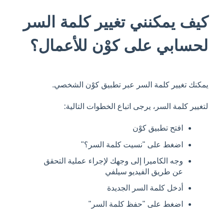
كيف يمكنني تغيير كلمة السر
لحسابي على كوْن للأعمال؟
يمكنك تغيير كلمة السر عبر تطبيق كوْن الشخصي.
لتغيير كلمة السر، يرجى اتباع الخطوات التالية:
افتح تطبيق كوْن
اضغط على "نسيت كلمة السر؟"
وجه الكاميرا إلى وجهك لإجراء عملية التحقق
عن طريق الفيديو سيلفي
أدخل كلمة السر الجديدة
اضغط على "حفظ كلمة السر"