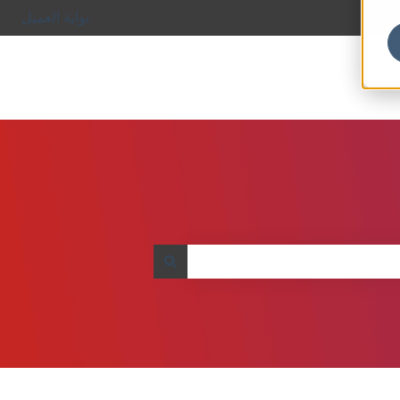
بوابة العميل
اذهب الى الموقع