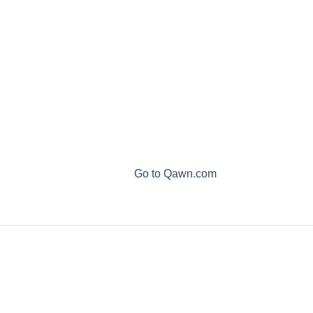
Go to Qawn.com