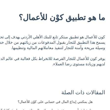
ما هو تطبيق كوْن للأعمال؟
كون للأعمال هو تطبيق مبتكر تابع للبنك الأهلي الأردني يهدف إلى تحسي
وسيلة مريحة وآمنة للتجار لتنفيذ معاملاتهم المالية وتنظيمها.
يوفر كون للأعمال للتجار الفرصة للانخراط بكل فعالية في عالم الدف
لديهم وزيادة مستوى رضا العملاء.
المقالات ذات الصلة
هل يمكنني إيداع المال في حسابي على كوْن للأعمال؟