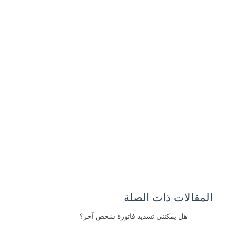
المقالات ذات الصلة
هل يمكنني تسديد فاتورة شخص آخر؟