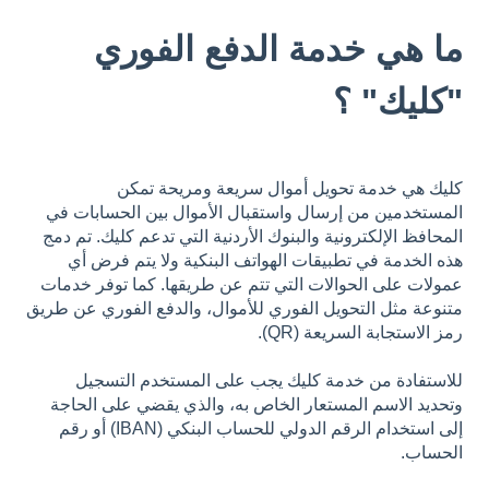
ما هي خدمة الدفع الفوري
"كليك" ؟
كليك هي خدمة تحويل أموال سريعة ومريحة تمكن
المستخدمين من إرسال واستقبال الأموال بين الحسابات في
المحافظ الإلكترونية والبنوك الأردنية التي تدعم كليك. تم دمج
هذه الخدمة في تطبيقات الهواتف البنكية ولا يتم فرض أي
عمولات على الحوالات التي تتم عن طريقها. كما توفر خدمات
متنوعة مثل التحويل الفوري للأموال، والدفع الفوري عن طريق
رمز الاستجابة السريعة (QR).
للاستفادة من خدمة كليك يجب على المستخدم التسجيل
وتحديد الاسم المستعار الخاص به، والذي يقضي على الحاجة
إلى استخدام الرقم الدولي للحساب البنكي (IBAN) أو رقم
الحساب.