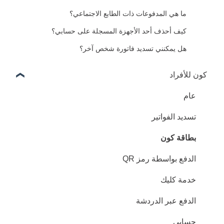
ما هي المدفوعات ذات الطابع الاجتماعي؟
كيف أحذف أحد الأجهزة المسجلة على حسابي؟
هل يمكنني تسديد فاتورة شخص آخر؟
كون للأفراد
عام
تسديد الفواتير
بطاقة كون
الدفع بواسطة رمز QR
خدمة كليك
الدفع عبر الدردشة
حسابي