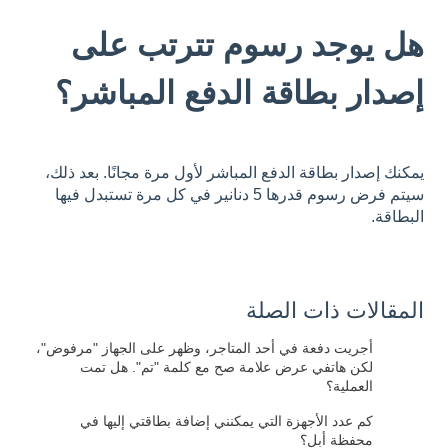
هل يوجد رسوم تترتب على
إصدار بطاقة الدفع المباشر؟
يمكنك إصدار بطاقة الدفع المباشر لأول مرة مجانًا. بعد ذلك،
سيتم فرض رسوم قدرها 5 دنانير في كل مرة تستبدل فيها
البطاقة.
المقالات ذات الصلة
أجريت دفعة في أحد المتاجر، وظهر على الجهاز "مرفوض"،
لكن هاتفي عرض علامة صح مع كلمة "تم". هل تمت
العملية؟
كم عدد الأجهزة التي يمكنني إضافة بطاقتي إليها في
محفظة أبل؟