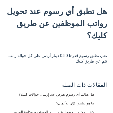
هل تطبق أي رسوم عند تحويل
رواتب الموظفين عن طريق
كليك؟
نعم، تطبق رسوم قدرها 0.50 دينار أردني على كل حوالة راتب
تتم عن طريق كليك
المقالات ذات الصلة
هل هنالك أي رسوم تفرض عند إرسال حوالات كليك؟
ما هو تطبيق كوْن للأعمال؟
كيف يمكنني الحصول على اسم المستخدم وكلمة المرور